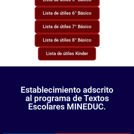
Lista de útiles 6° Básico
Lista de útiles 7° Básico
Lista de útiles 8° Básico
Lista de útiles Kínder
Establecimiento adscrito
al programa de Textos
Escolares MINEDUC.