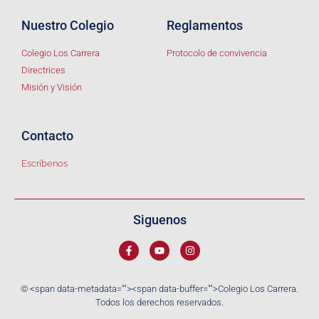
Nuestro Colegio
Reglamentos
Colegio Los Carrera
Protocolo de convivencia
Directrices
Misión y Visión
Contacto
Escríbenos
Siguenos
© <span data-metadata="
"><span data-buffer="
">Colegio Los Carrera.
Todos los derechos reservados.