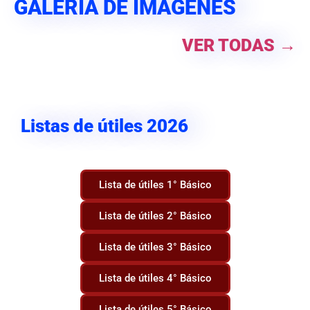
GALERÍA DE IMÁGENES
VER TODAS →
Listas de útiles 2026
Lista de útiles 1° Básico
Lista de útiles 2° Básico
Lista de útiles 3° Básico
Lista de útiles 4° Básico
Lista de útiles 5° Básico