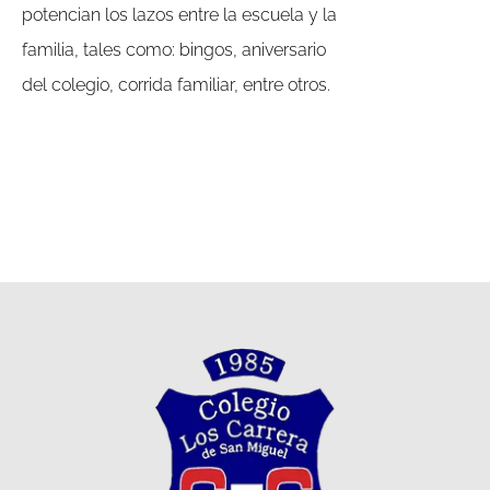
potencian los lazos entre la escuela y la
familia, tales como: bingos, aniversario
del colegio, corrida familiar, entre otros.