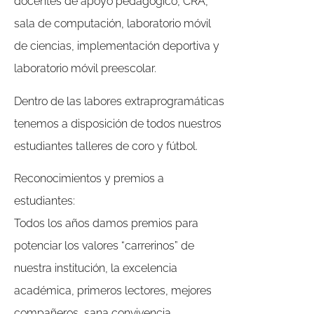
docentes de apoyo pedagógico, CRA,
sala de computación, laboratorio móvil
de ciencias, implementación deportiva y
laboratorio móvil preescolar.
Dentro de las labores extraprogramáticas
tenemos a disposición de todos nuestros
estudiantes talleres de coro y fútbol.
Reconocimientos y premios a
estudiantes:
Todos los años damos premios para
potenciar los valores “carrerinos” de
nuestra institución, la excelencia
académica, primeros lectores, mejores
compañeros, sana convivencia,