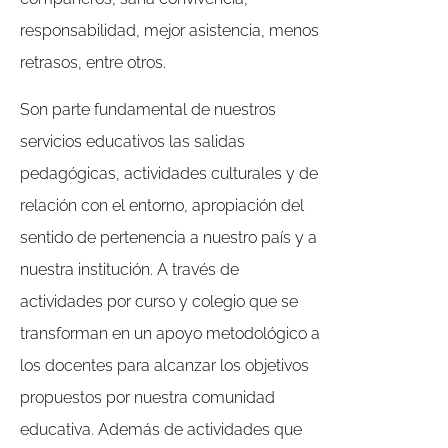
responsabilidad, mejor asistencia, menos
retrasos, entre otros.
Son parte fundamental de nuestros
servicios educativos las salidas
pedagógicas, actividades culturales y de
relación con el entorno, apropiación del
sentido de pertenencia a nuestro país y a
nuestra institución. A través de
actividades por curso y colegio que se
transforman en un apoyo metodológico a
los docentes para alcanzar los objetivos
propuestos por nuestra comunidad
educativa. Además de actividades que