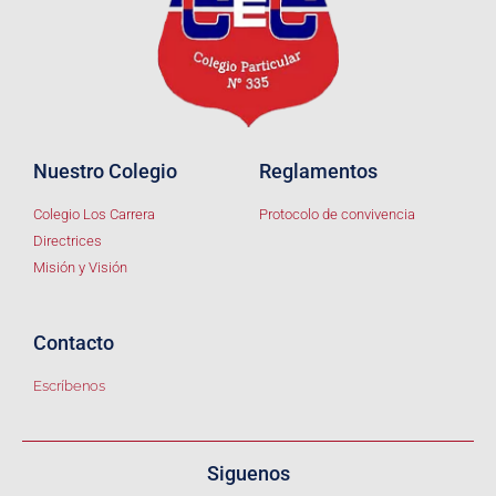
Nuestro Colegio
Reglamentos
Colegio Los Carrera
Protocolo de convivencia
Directrices
Misión y Visión
Contacto
Escríbenos
Siguenos