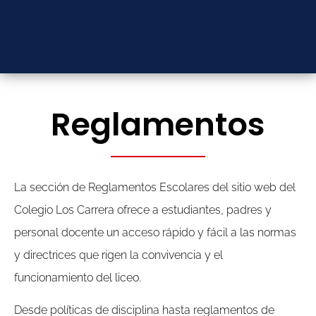
Reglamentos
La sección de Reglamentos Escolares del sitio web del
Colegio Los Carrera ofrece a estudiantes, padres y
personal docente un acceso rápido y fácil a las normas
y directrices que rigen la convivencia y el
funcionamiento del liceo.
Desde políticas de disciplina hasta reglamentos de