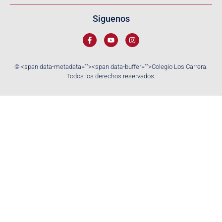
Siguenos
© <span data-metadata="
"><span data-buffer="
">Colegio Los Carrera.
Todos los derechos reservados.