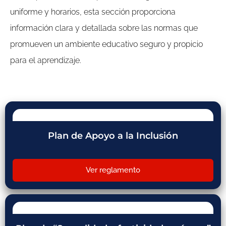
uniforme y horarios, esta sección proporciona
información clara y detallada sobre las normas que
promueven un ambiente educativo seguro y propicio
para el aprendizaje.
Plan de Apoyo a la Inclusión
Ver reglamento