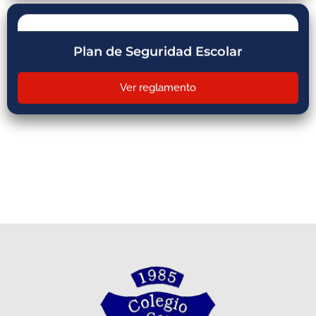
Plan de Seguridad Escolar
Ver reglamento