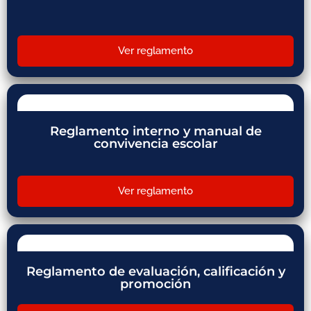
Ver reglamento
Reglamento interno y manual de
convivencia escolar
Ver reglamento
Reglamento de evaluación, calificación y
promoción