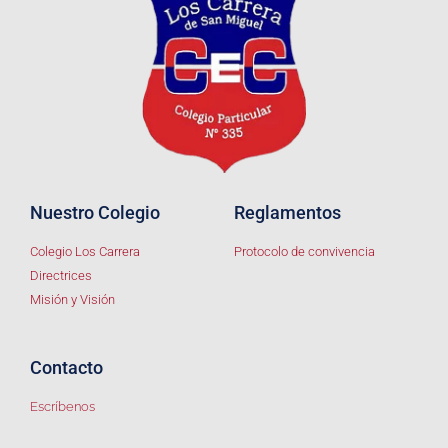
Nuestro Colegio
Reglamentos
Colegio Los Carrera
Protocolo de convivencia
Directrices
Misión y Visión
Contacto
Escríbenos