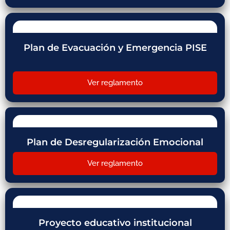
Plan de Evacuación y Emergencia PISE
Ver reglamento
Plan de Desregularización Emocional
Ver reglamento
Proyecto educativo institucional