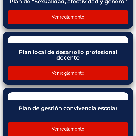
Plan de “Sexualidad, afectividad y género”
Ver reglamento
Plan local de desarrollo profesional
docente
Ver reglamento
Plan de gestión convivencia escolar
Ver reglamento