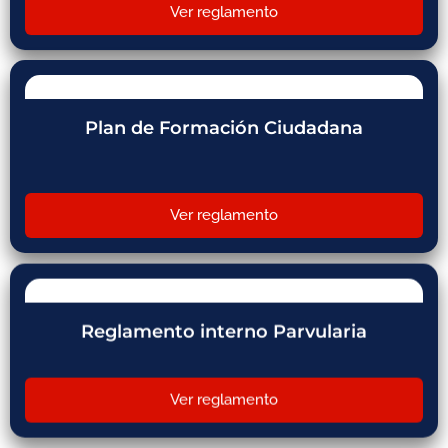
Ver reglamento
Plan de Formación Ciudadana
Ver reglamento
Reglamento interno Parvularia
Ver reglamento