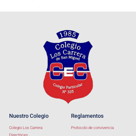
Nuestro Colegio
Reglamentos
Colegio Los Carrera
Protocolo de convivencia
Directrices