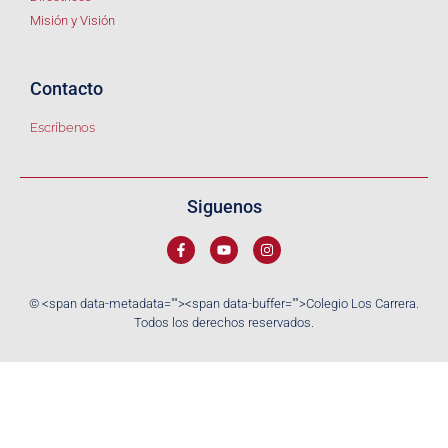
Misión y Visión
Contacto
Escríbenos
Siguenos
© <span data-metadata="
"><span data-buffer="
">Colegio Los Carrera.
Todos los derechos reservados.