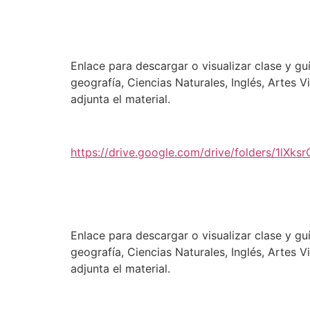
Enlace para descargar o visualizar clase y g
geografía, Ciencias Naturales, Inglés, Artes 
adjunta el material.
https://drive.google.com/drive/folders/1l
Enlace para descargar o visualizar clase y g
geografía, Ciencias Naturales, Inglés, Artes 
adjunta el material.