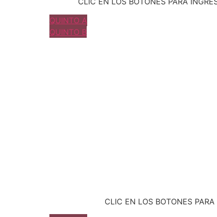
CLIC EN LOS BOTONES PARA INGRE
QUINTO A
QUINTO B
CLIC EN LOS BOTONES PARA