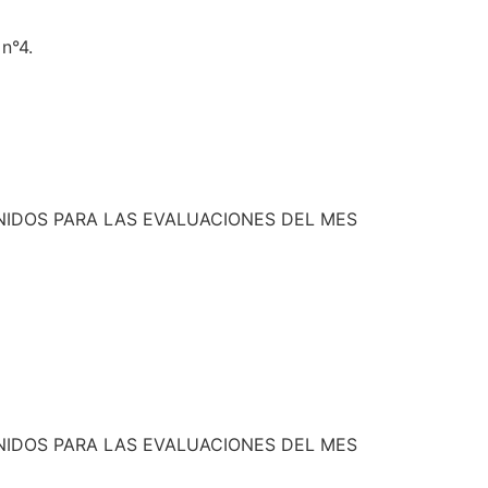
 n°4.
NIDOS PARA LAS EVALUACIONES DEL MES
NIDOS PARA LAS EVALUACIONES DEL MES