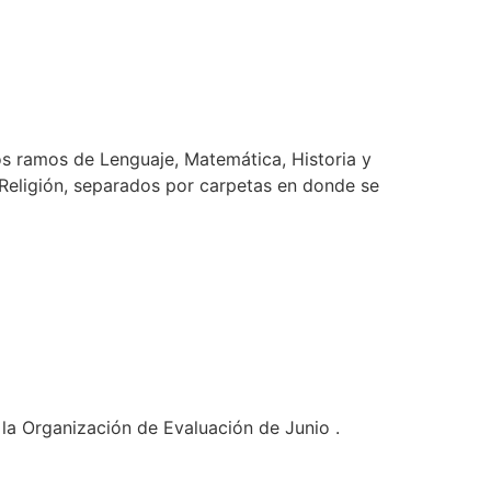
os ramos de Lenguaje, Matemática, Historia y
y Religión, separados por carpetas en donde se
a Organización de Evaluación de Junio .