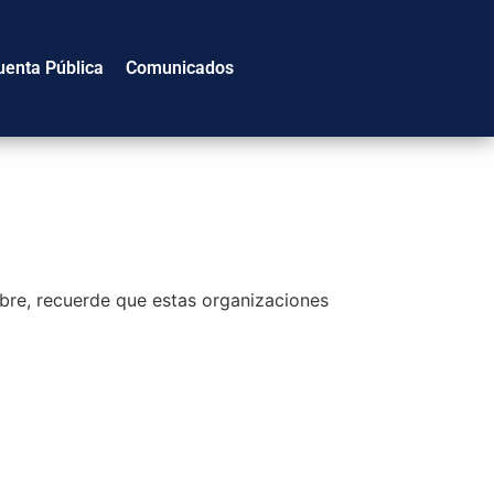
uenta Pública
Comunicados
mbre, recuerde que estas organizaciones