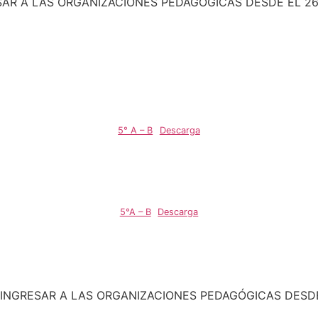
SAR A LAS ORGANIZACIONES PEDAGÓGICAS DESDE EL 26
5° A – B
Descarga
5°A – B
Descarga
 INGRESAR A LAS ORGANIZACIONES PEDAGÓGICAS DESD