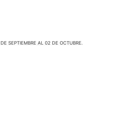
DE SEPTIEMBRE AL 02 DE OCTUBRE.