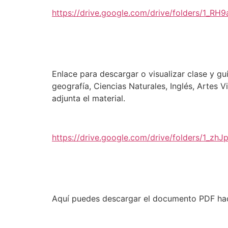
https://drive.google.com/drive/folders/1_
Enlace para descargar o visualizar clase y g
geografía, Ciencias Naturales, Inglés, Artes 
adjunta el material.
https://drive.google.com/drive/folders/
Aquí puedes descargar el documento PDF hac