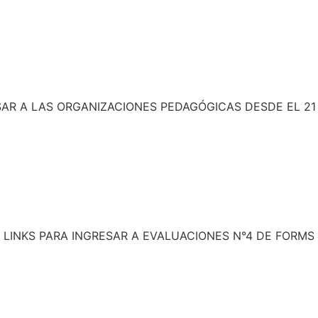
SAR A LAS ORGANIZACIONES PEDAGÓGICAS DESDE EL 21 
LINKS PARA INGRESAR A EVALUACIONES N°4 DE FORMS