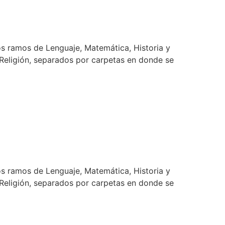
os ramos de Lenguaje, Matemática, Historia y
y Religión, separados por carpetas en donde se
os ramos de Lenguaje, Matemática, Historia y
y Religión, separados por carpetas en donde se