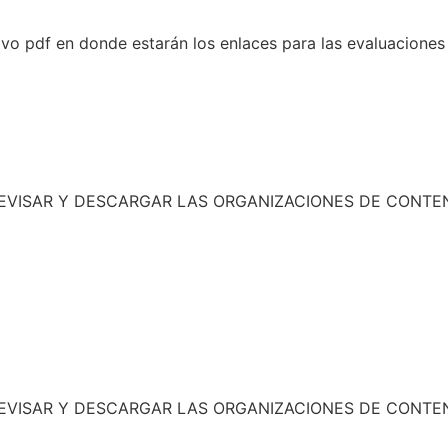
hivo pdf en donde estarán los enlaces para las evaluaciones
 REVISAR Y DESCARGAR LAS ORGANIZACIONES DE CONTE
 REVISAR Y DESCARGAR LAS ORGANIZACIONES DE CONTE