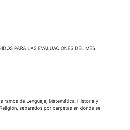
NIDOS PARA LAS EVALUACIONES DEL MES
os ramos de Lenguaje, Matemática, Historia y
y Religión, separados por carpetas en donde se