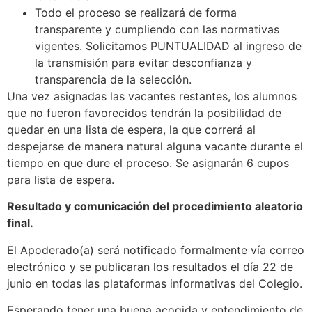
Todo el proceso se realizará de forma
transparente y cumpliendo con las normativas
vigentes. Solicitamos PUNTUALIDAD al ingreso de
la transmisión para evitar desconfianza y
transparencia de la selección.
Una vez asignadas las vacantes restantes, los alumnos
que no fueron favorecidos tendrán la posibilidad de
quedar en una lista de espera, la que correrá al
despejarse de manera natural alguna vacante durante el
tiempo en que dure el proceso. Se asignarán 6 cupos
para lista de espera.
Resultado y comunicación del procedimiento aleatorio
final.
El Apoderado(a) será notificado formalmente vía correo
electrónico y se publicaran los resultados el día 22 de
junio en todas las plataformas informativas del Colegio.
Esperando tener una buena acogida y entendimiento de