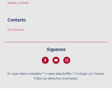
Misión y Visión
Contacto
Escríbenos
Siguenos
© <span data-metadata="
"><span data-buffer="
">Colegio Los Carrera.
Todos los derechos reservados.