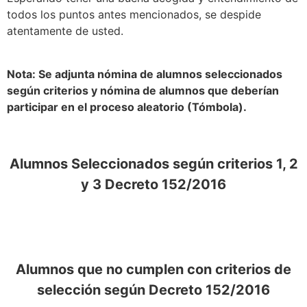
todos los puntos antes mencionados, se despide
atentamente de usted.
Nota: Se adjunta nómina de alumnos seleccionados
según criterios y nómina de alumnos que deberían
participar en el proceso aleatorio (Tómbola).
Alumnos Seleccionados según criterios 1, 2
y 3 Decreto 152/2016
Alumnos que no cumplen con criterios de
selección según Decreto 152/2016