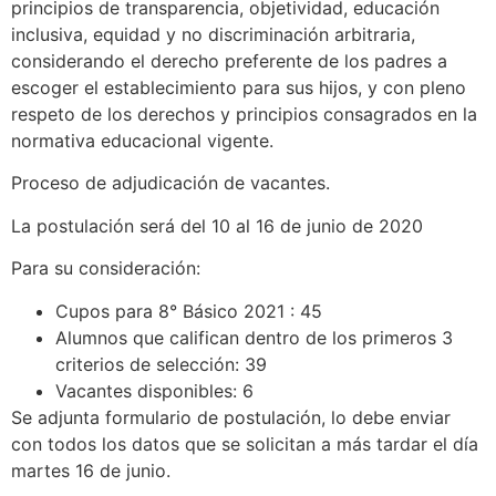
principios de transparencia, objetividad, educación
inclusiva, equidad y no discriminación arbitraria,
considerando el derecho preferente de los padres a
escoger el establecimiento para sus hijos, y con pleno
respeto de los derechos y principios consagrados en la
normativa educacional vigente.
Proceso de adjudicación de vacantes.
La postulación será del 10 al 16 de junio de 2020
Para su consideración:
Cupos para 8° Básico 2021 : 45
Alumnos que califican dentro de los primeros 3
criterios de selección: 39
Vacantes disponibles: 6
Se adjunta formulario de postulación, lo debe enviar
con todos los datos que se solicitan a más tardar el día
martes 16 de junio.