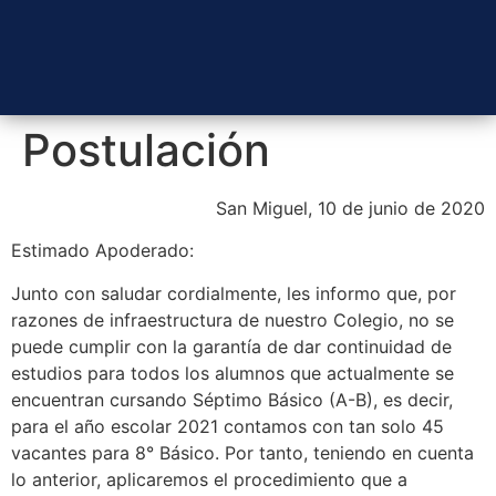
Postulación
San Miguel, 10 de junio de 2020
Estimado Apoderado:
Junto con saludar cordialmente, les informo que, por
razones de infraestructura de nuestro Colegio, no se
puede cumplir con la garantía de dar continuidad de
estudios para todos los alumnos que actualmente se
encuentran cursando Séptimo Básico (A-B), es decir,
para el año escolar 2021 contamos con tan solo 45
vacantes para 8° Básico. Por tanto, teniendo en cuenta
lo anterior, aplicaremos el procedimiento que a