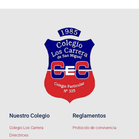
Nuestro Colegio
Reglamentos
Colegio Los Carrera
Protocolo de convivencia
Directrices