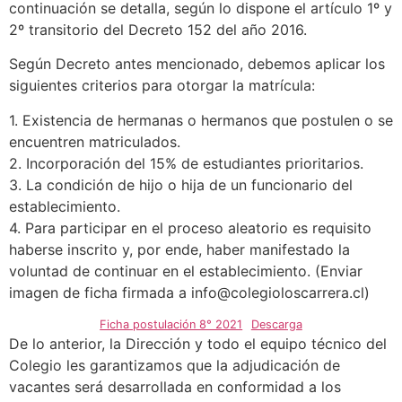
continuación se detalla, según lo dispone el artículo 1º y
2º transitorio del Decreto 152 del año 2016.
Según Decreto antes mencionado, debemos aplicar los
siguientes criterios para otorgar la matrícula:
1. Existencia de hermanas o hermanos que postulen o se
encuentren matriculados.
2. Incorporación del 15% de estudiantes prioritarios.
3. La condición de hijo o hija de un funcionario del
establecimiento.
4. Para participar en el proceso aleatorio es requisito
haberse inscrito y, por ende, haber manifestado la
voluntad de continuar en el establecimiento. (Enviar
imagen de ficha firmada a info@colegioloscarrera.cl)
Ficha postulación 8° 2021
Descarga
De lo anterior, la Dirección y todo el equipo técnico del
Colegio les garantizamos que la adjudicación de
vacantes será desarrollada en conformidad a los