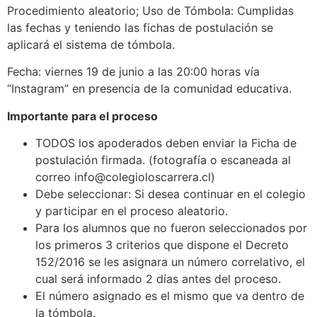
Procedimiento aleatorio; Uso de Tómbola: Cumplidas
las fechas y teniendo las fichas de postulación se
aplicará el sistema de tómbola.
Fecha: viernes 19 de junio a las 20:00 horas vía
“Instagram” en presencia de la comunidad educativa.
Importante para el proceso
TODOS los apoderados deben enviar la Ficha de
postulación firmada. (fotografía o escaneada al
correo info@colegioloscarrera.cl)
Debe seleccionar: Si desea continuar en el colegio
y participar en el proceso aleatorio.
Para los alumnos que no fueron seleccionados por
los primeros 3 criterios que dispone el Decreto
152/2016 se les asignara un número correlativo, el
cual será informado 2 días antes del proceso.
El número asignado es el mismo que va dentro de
la tómbola.