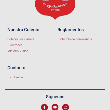
Nuestro Colegio
Reglamentos
Colegio Los Carrera
Protocolo de convivencia
Directrices
Misión y Visión
Contacto
Escríbenos
Siguenos