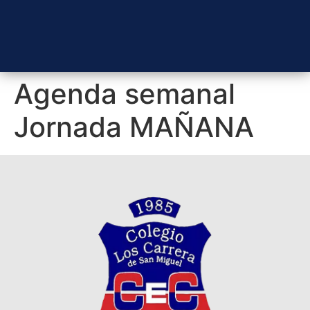
Agenda semanal
Jornada MAÑANA