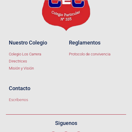
Nuestro Colegio
Reglamentos
Colegio Los Carrera
Protocolo de convivencia
Directrices
Misión y Visión
Contacto
Escríbenos
Siguenos