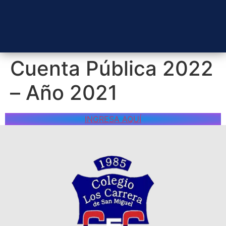
Cuenta Pública 2022
– Año 2021
INGRESA AQUÍ