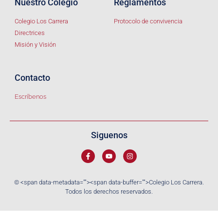
Nuestro Colegio
Reglamentos
Colegio Los Carrera
Protocolo de convivencia
Directrices
Misión y Visión
Contacto
Escríbenos
Siguenos
© <span data-metadata="
"><span data-buffer="
">Colegio Los Carrera.
Todos los derechos reservados.