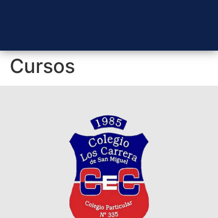
Cursos