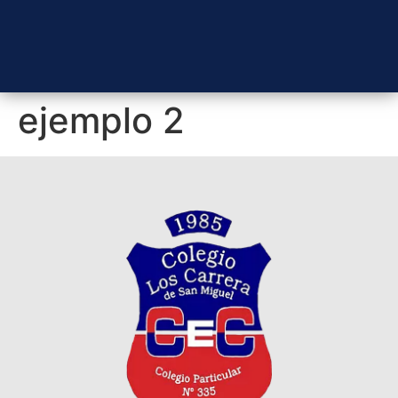
ejemplo 2