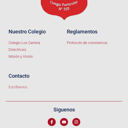
Nuestro Colegio
Reglamentos
Colegio Los Carrera
Protocolo de convivencia
Directrices
Misión y Visión
Contacto
Escríbenos
Siguenos