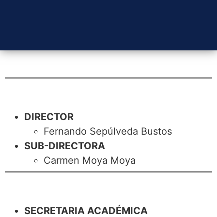
DIRECTOR
Fernando Sepúlveda Bustos
SUB-DIRECTORA
Carmen Moya Moya
SECRETARIA ACADÉMICA