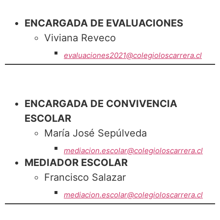
ENCARGADA DE EVALUACIONES
Viviana Reveco
evaluaciones2021@colegioloscarrera.cl
ENCARGADA DE CONVIVENCIA
ESCOLAR
María José Sepúlveda
mediacion.escolar@colegioloscarrera.cl
MEDIADOR ESCOLAR
Francisco Salazar
mediacion.escolar@colegioloscarrera.cl