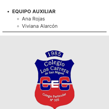
EQUIPO AUXILIAR
Ana Rojas
Viviana Alarcón