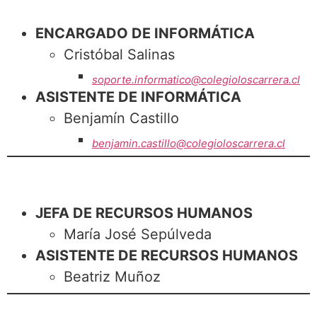
ENCARGADO DE INFORMÁTICA
Cristóbal Salinas
soporte.informatico@colegioloscarrera.cl
ASISTENTE DE INFORMÁTICA
Benjamín Castillo
benjamin.castillo@colegioloscarrera.cl
JEFA DE RECURSOS HUMANOS
María José Sepúlveda
ASISTENTE DE RECURSOS HUMANOS
Beatriz Muñoz