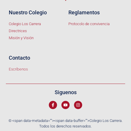
Nuestro Colegio
Reglamentos
Colegio Los Carrera
Protocolo de convivencia
Directrices
Misión y Visión
Contacto
Escríbenos
Siguenos
© <span data-metadata="
"><span data-buffer="
">Colegio Los Carrera.
Todos los derechos reservados.