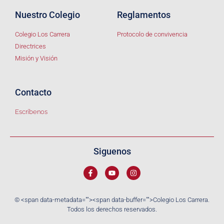
Nuestro Colegio
Reglamentos
Colegio Los Carrera
Protocolo de convivencia
Directrices
Misión y Visión
Contacto
Escríbenos
Siguenos
© <span data-metadata="
"><span data-buffer="
">Colegio Los Carrera.
Todos los derechos reservados.