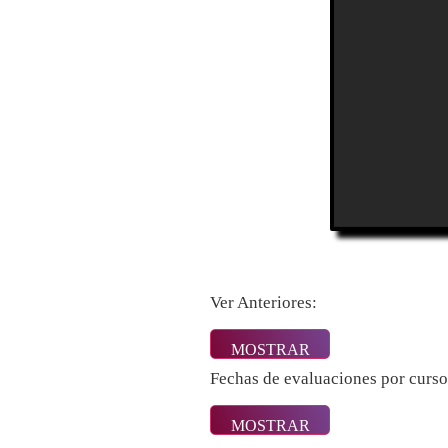
Ver Anteriores:
Fechas de evaluaciones por curso