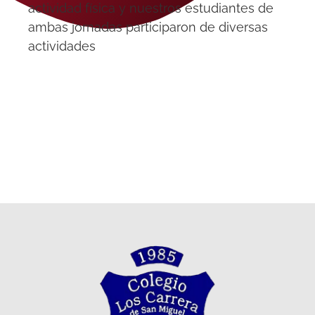
actividad física y nuestros estudiantes de
ambas jornadas participaron de diversas
actividades