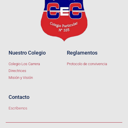
Nuestro Colegio
Reglamentos
Colegio Los Carrera
Protocolo de convivencia
Directrices
Misión y Visión
Contacto
Escríbenos