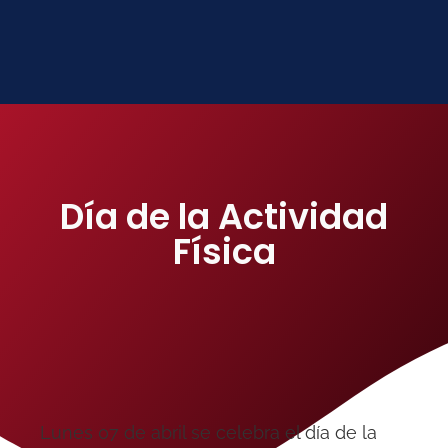
Día de la Actividad
Física
Lunes 07 de abril se celebra el día de la