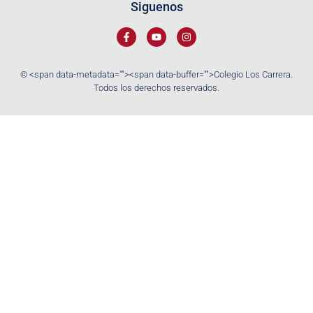
Siguenos
© <span data-metadata="
"><span data-buffer="
">Colegio Los Carrera.
Todos los derechos reservados.