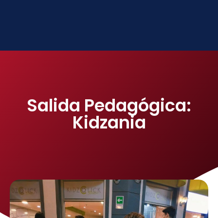
Salida Pedagógica:
Kidzania