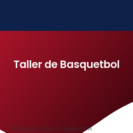
Taller de Basquetbol
Fotografías taller de basquetbol