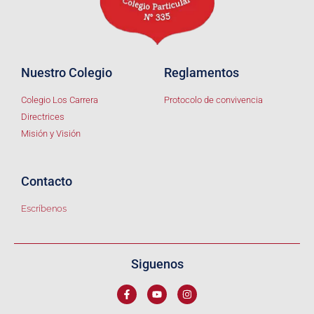
Nuestro Colegio
Reglamentos
Colegio Los Carrera
Protocolo de convivencia
Directrices
Misión y Visión
Contacto
Escríbenos
Siguenos