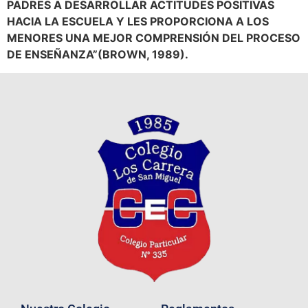
PADRES A DESARROLLAR ACTITUDES POSITIVAS
HACIA LA ESCUELA Y LES PROPORCIONA A LOS
MENORES UNA MEJOR COMPRENSIÓN DEL PROCESO
DE ENSEÑANZA”
(BROWN, 1989).