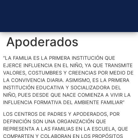
Apoderados
“LA FAMILIA ES LA PRIMERA INSTITUCIÓN QUE
EJERCE INFLUENCIA EN EL NIÑO, YA QUE TRANSMITE
VALORES, COSTUMBRES Y CREENCIAS POR MEDIO DE
LA CONVIVENCIA DIARIA. ASIMISMO, ES LA PRIMERA
INSTITUCIÓN EDUCATIVA Y SOCIALIZADORA DEL
NIÑO, PUES DESDE QUE NACE COMIENZA A VIVIR LA
INFLUENCIA FORMATIVA DEL AMBIENTE FAMILIAR”
LOS CENTROS DE PADRES Y APODERADOS, POR
DEFINICIÓN SON UNA ORGANIZACIÓN QUE
REPRESENTA A LAS FAMILIAS EN LA ESCUELA, QUE
COMPARTEN Y COLABORAN EN LOS PROPÓSITOS