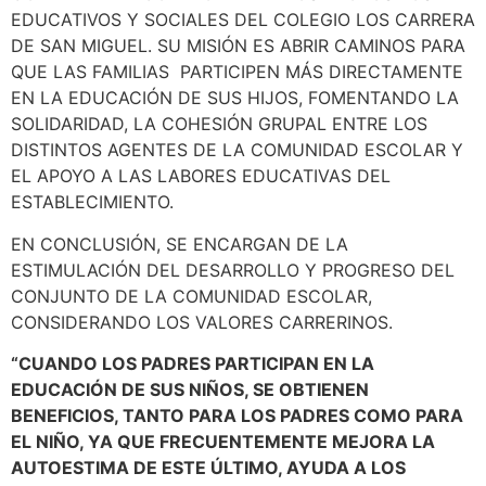
EDUCATIVOS Y SOCIALES DEL COLEGIO LOS CARRERA
DE SAN MIGUEL. SU MISIÓN ES ABRIR CAMINOS PARA
QUE LAS FAMILIAS PARTICIPEN MÁS DIRECTAMENTE
EN LA EDUCACIÓN DE SUS HIJOS, FOMENTANDO LA
SOLIDARIDAD, LA COHESIÓN GRUPAL ENTRE LOS
DISTINTOS AGENTES DE LA COMUNIDAD ESCOLAR Y
EL APOYO A LAS LABORES EDUCATIVAS DEL
ESTABLECIMIENTO.
EN CONCLUSIÓN, SE ENCARGAN DE LA
ESTIMULACIÓN DEL DESARROLLO Y PROGRESO DEL
CONJUNTO DE LA COMUNIDAD ESCOLAR,
CONSIDERANDO LOS VALORES CARRERINOS.
“CUANDO LOS PADRES PARTICIPAN EN LA
EDUCACIÓN DE SUS NIÑOS, SE OBTIENEN
BENEFICIOS, TANTO PARA LOS PADRES COMO PARA
EL NIÑO, YA QUE FRECUENTEMENTE MEJORA LA
AUTOESTIMA DE ESTE ÚLTIMO, AYUDA A LOS