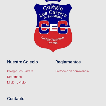
Nuestro Colegio
Reglamentos
Colegio Los Carrera
Protocolo de convivencia
Directrices
Misión y Visión
Contacto