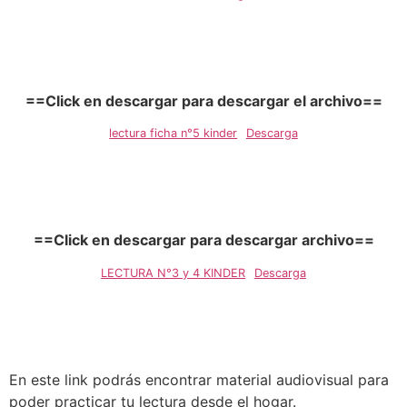
==Click en descargar para descargar el archivo==
lectura ficha n°5 kinder
Descarga
==Click en descargar para descargar archivo==
LECTURA N°3 y 4 KINDER
Descarga
En este link podrás encontrar material audiovisual para
poder practicar tu lectura desde el hogar.