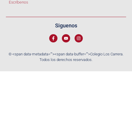
Escríbenos
Siguenos
© <span data-metadata="
"><span data-buffer="
">Colegio Los Carrera.
Todos los derechos reservados.