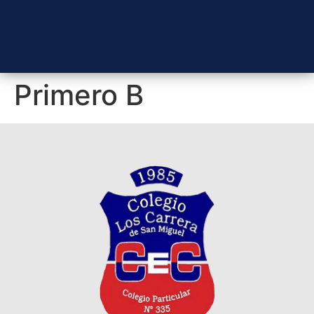
Primero B