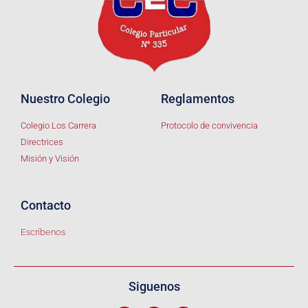
Nuestro Colegio
Reglamentos
Colegio Los Carrera
Protocolo de convivencia
Directrices
Misión y Visión
Contacto
Escríbenos
Siguenos